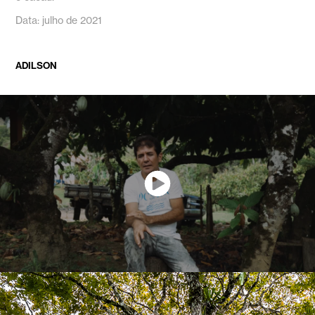
Data: julho de 2021
ADILSON