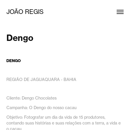
JOÃO REGIS
Dengo
DENGO
REGIÃO DE JAGUAQUARA - BAHIA
Cliente: Dengo Chocolates
Campanha: O Dengo do nosso cacau
Objetivo: Fotografar um dia da vida de 15 produtores,
contando suas histórias e suas relações com a terra, a vida e
o cacau.